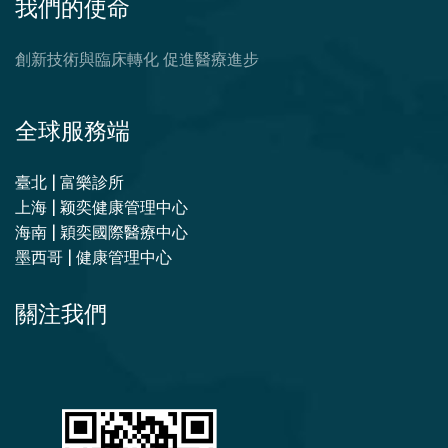
我們的使命
創新技術與臨床轉化 促進醫療進步
全球服務端
臺北 | 富樂診所
上海 | 颖奕健康管理中心
海南 | 穎奕國際醫療中心
墨西哥 | 健康管理中心
關注我們