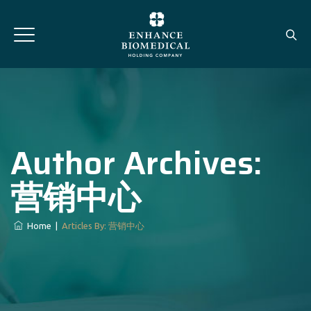
Author Archives:
营销中心
Home
|
Articles By: 营销中心