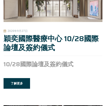
2020年9月27日
穎奕國際醫療中心 10/28國際
論壇及簽約儀式
​10/28國際論壇及簽約儀式
了解更多