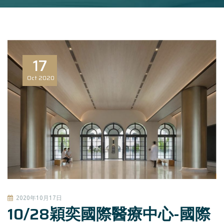
17
Oct
2020
2020年10月17日
10/28穎奕國際醫療中心-國際