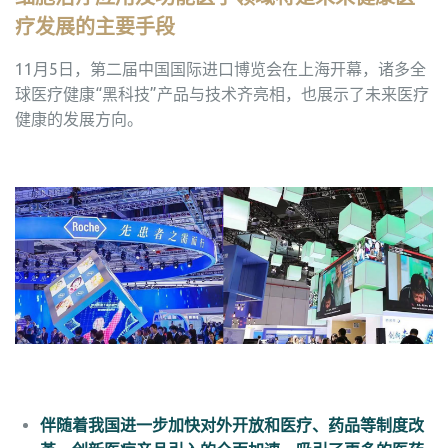
疗发展的主要手段
11月5日，第二届中国国际进口博览会在上海开幕，诸多全
球医疗健康“黑科技”产品与技术齐亮相，也展示了未来医疗
健康的发展方向。
伴随着我国进一步加快对外开放和医疗、药品等制度改