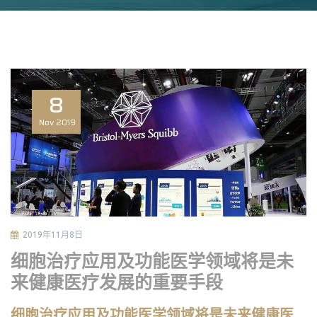
8
Nov
2019
2019年11月8日
细胞治疗应用及功能医学领域将是未
来健康医疗发展的重要手段
细胞治疗应用及功能医学领域将是未来健康医