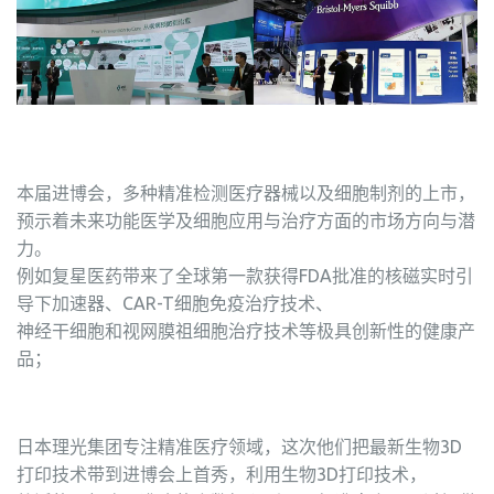
本届进博会，多种精准检测医疗器械以及细胞制剂的上市，
预示着未来功能医学及细胞应用与治疗方面的市场方向与潜
力。
例如复星医药带来了全球第一款获得FDA批准的核磁实时引
导下加速器、CAR-T细胞免疫治疗技术、
神经干细胞和视网膜祖细胞治疗技术等极具创新性的健康产
品；
日本理光集团专注精准医疗领域，这次他们把最新生物3D
打印技术带到进博会上首秀，利用生物3D打印技术，