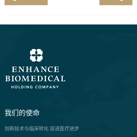
我们的使命
创新技术与临床转化 促进医疗进步