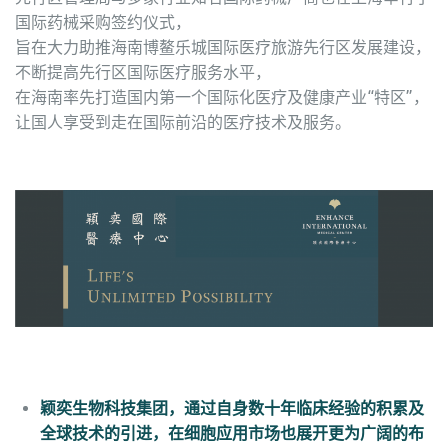
国际药械采购签约仪式，
旨在大力助推海南博鳌乐城国际医疗旅游先行区发展建设，
不断提高先行区国际医疗服务水平，
在海南率先打造国内第一个国际化医疗及健康产业“特区”，
让国人享受到走在国际前沿的医疗技术及服务。
颖奕生物科技集团，通过自身数十年临床经验的积累及
全球技术的引进，在细胞应用市场也展开更为广阔的布