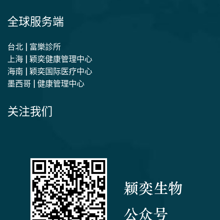
全球服务端
台北 | 富樂診所
上海 | 颖奕健康管理中心
海南 | 颖奕国际医疗中心
墨西哥 | 健康管理中心
关注我们