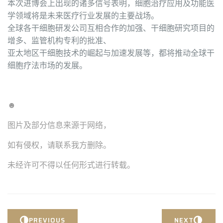
本次进博会上出现的诸多信号表明，细胞治疗应用及功能医
学领域将是未来医疗行业发展的主要战场。
全球各干细胞研发公司互相合作的加强、干细胞研究项目的
增多、监管机构专利的批准、
亚太地区干细胞技术的崛起与加速发展等，都将推动全球干
细胞疗法市场的发展。
☻
图片及部分信息来源于网络，
如有侵权，请联系我方删除。
未经许可不得以任何形式进行转载。
PREVIOUS
NEXT