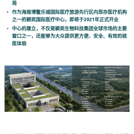
局
作为海南博鳌乐城国际医疗旅游先行区内现存医疗机构
之一的颖奕国际医疗中心，即将于2021年正式开业
中心的建立，不仅是颖奕生物科技集团全球市场的主要
窗口之一，还能够为大众提供更方便、安全、有效的就
医体验