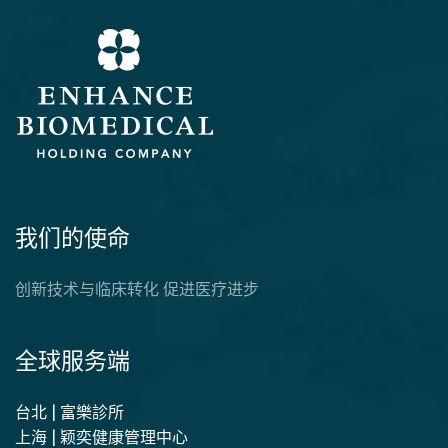
我们的使命
创新技术与临床转化 促进医疗进步
全球服务端
台北 | 富樂診所
上海 | 颖奕健康管理中心