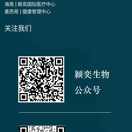
海南 | 颖奕国际医疗中心
墨西哥 | 健康管理中心
关注我们