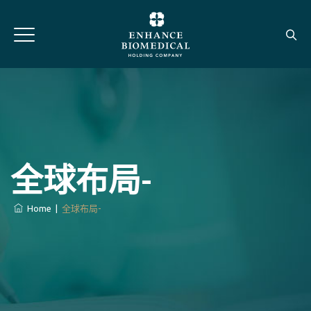
全球布局-
Home
|
全球布局-